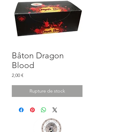
Bâton Dragon
Blood
Prix
2,00 €
Rupture de stock