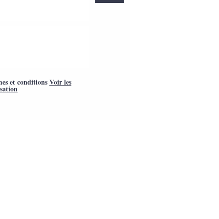
mes et conditions
Voir les
isation