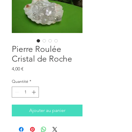
Pierre Roulée
Cristal de Roche
Prix
4,00 €
Quantité
*
Ajouter au panier