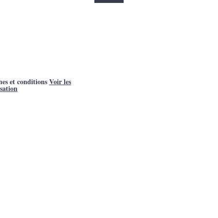
mes et conditions
Voir les
isation