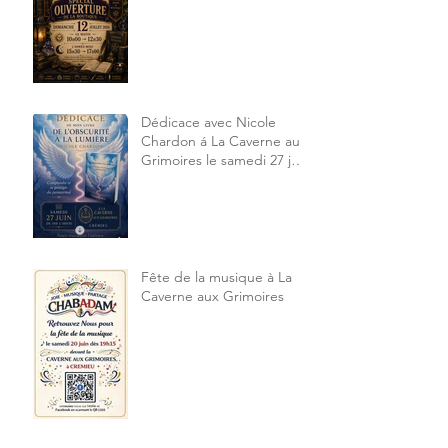
Dédicace avec Nicole
Chardon á La Caverne aux
Grimoires le samedi 27 juin
2026 14h à 18h30
Fête de la musique à La
Caverne aux Grimoires