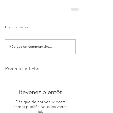
Commentaires
Rédigez un commentaire...
Posts à l'affiche
Revenez bientôt
Dès que de nouveaux posts
seront publiés, vous les verrez
ici.