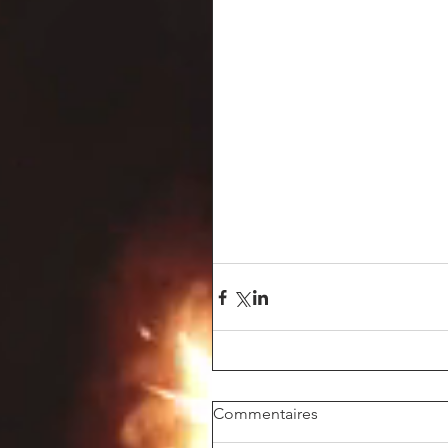
Commentaires