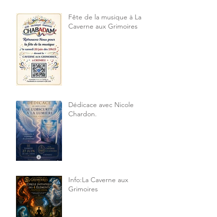
Fête de la musique à La
Caverne aux Grimoires
Dédicace avec Nicole
Chardon.
Info:La Caverne aux
Grimoires