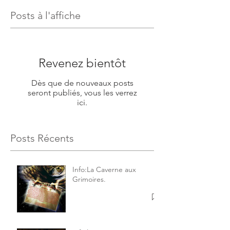
Posts à l'affiche
Revenez bientôt
Dès que de nouveaux posts
seront publiés, vous les verrez
ici.
Posts Récents
Info:La Caverne aux
Grimoires.