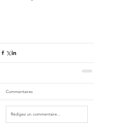
Commentaires
Rédigez un commentaire...