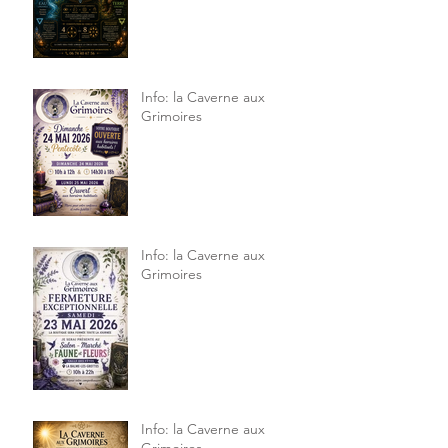
Info: la Caverne aux
Grimoires
Info: la Caverne aux
Grimoires
Info: la Caverne aux
Grimoires