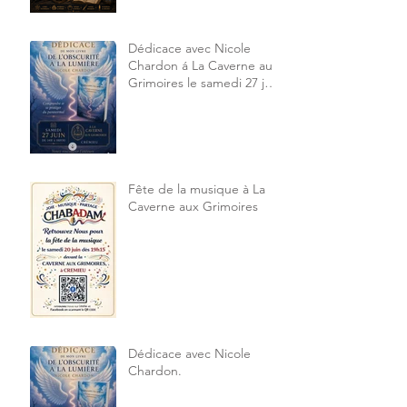
Dédicace avec Nicole
Chardon á La Caverne aux
Grimoires le samedi 27 juin
2026 14h à 18h30
Fête de la musique à La
Caverne aux Grimoires
Dédicace avec Nicole
Chardon.