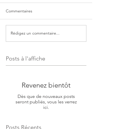
Commentaires
Rédigez un commentaire...
Posts à l'affiche
Revenez bientôt
Dès que de nouveaux posts
seront publiés, vous les verrez
ici.
Posts Récents