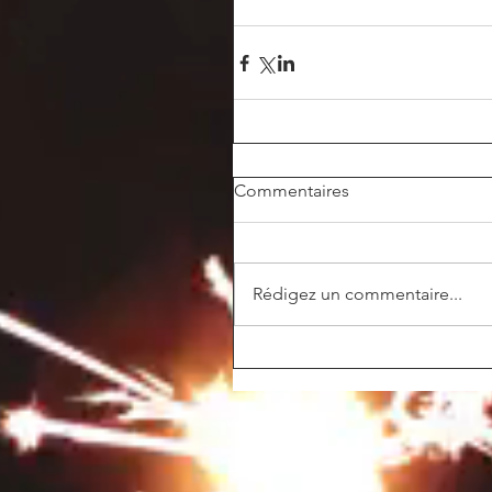
Commentaires
Rédigez un commentaire...