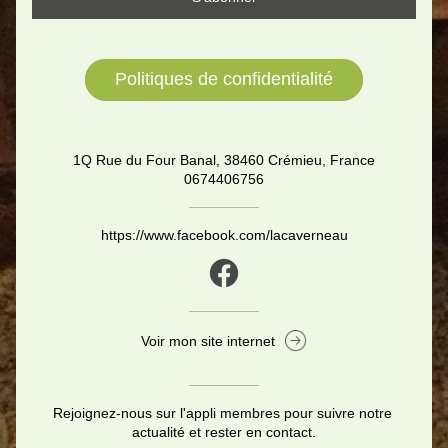
Politiques de confidentialité
1Q Rue du Four Banal, 38460 Crémieu, France
0674406756
https://www.facebook.com/lacaverneau
Voir mon site internet
Rejoignez-nous sur l'appli membres pour suivre notre 
actualité et rester en contact.