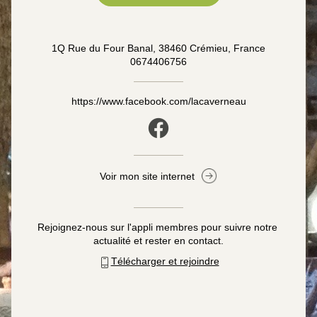
1Q Rue du Four Banal, 38460 Crémieu, France
0674406756
https://www.facebook.com/lacaverneau
Voir mon site internet
Rejoignez-nous sur l'appli membres pour suivre notre 
actualité et rester en contact.
Télécharger et rejoindre