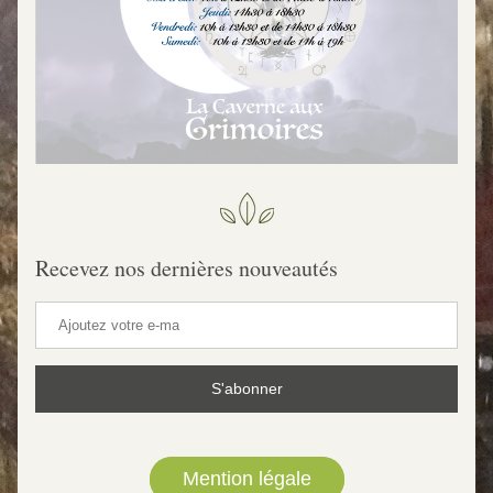
Recevez nos dernières nouveautés
S'abonner
Mention légale