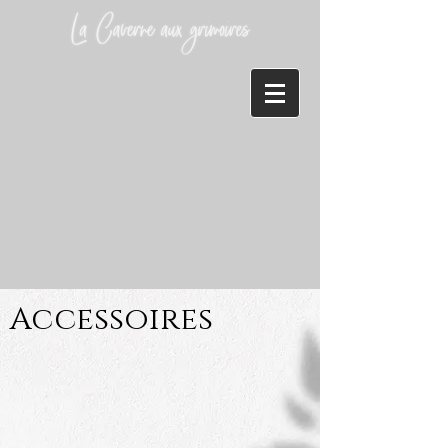
Accessoires