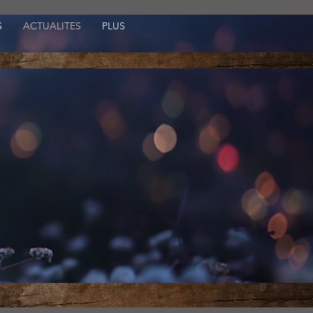
S
ACTUALITES
PLUS