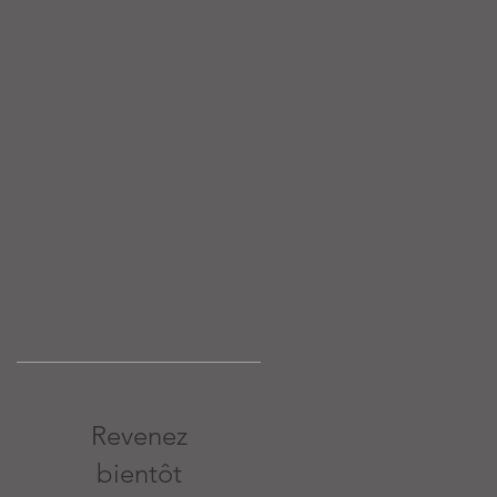
Revenez
bientôt