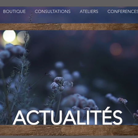
BOUTIQUE
CONSULTATIONS
ATELIERS
CONFERENCE
ACTUALITÉS