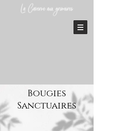
Bougies
Sanctuaires