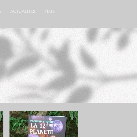
S
ACTUALITES
PLUS