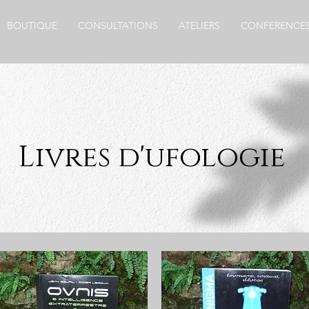
BOUTIQUE
CONSULTATIONS
ATELIERS
CONFERENCE
Livres d'ufologie