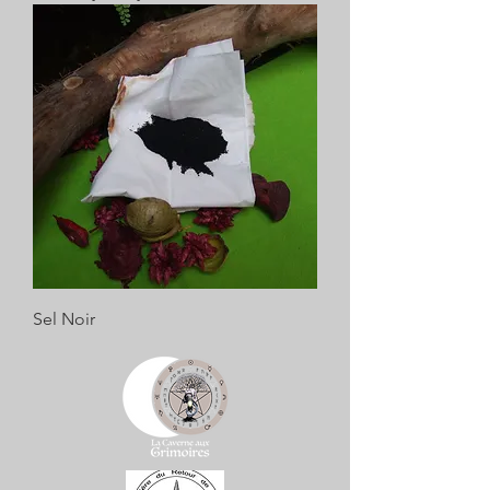
Sel Noir