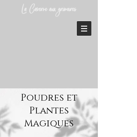
Poudres et
Plantes
Magiques