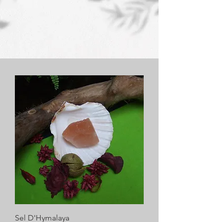
Sel D'Hymalaya