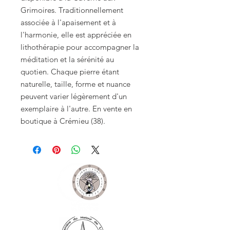
Grimoires. Traditionnellement 
associée à l'apaisement et à 
l'harmonie, elle est appréciée en 
lithothérapie pour accompagner la 
méditation et la sérénité au 
quotien. Chaque pierre étant 
naturelle, taille, forme et nuance 
peuvent varier légèrement d'un 
exemplaire à l'autre. En vente en 
boutique à Crémieu (38).