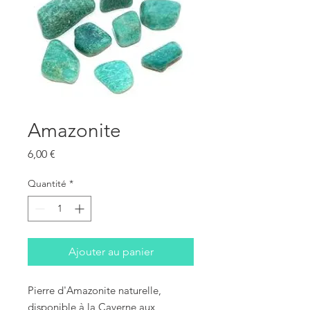
Amazonite
Prix
6,00 €
Quantité
*
Ajouter au panier
Pierre d'Amazonite naturelle, 
disponible à la Caverne aux 