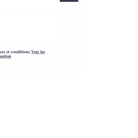
mes et conditions
Voir les
isation