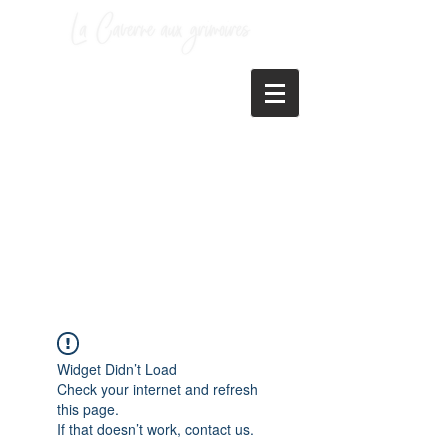
Widget Didn’t Load
Check your internet and refresh
this page.
If that doesn’t work, contact us.