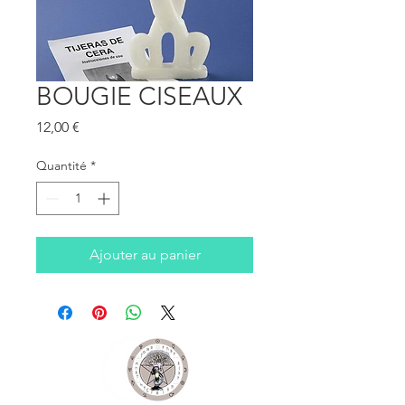
BOUGIE CISEAUX
Prix
12,00 €
Quantité
*
Ajouter au panier