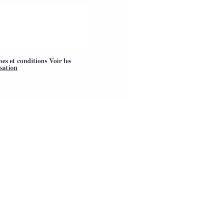
mes et conditions
Voir les
isation