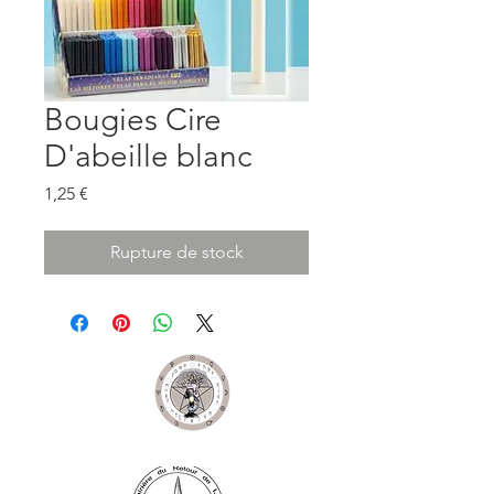
Bougies Cire
D'abeille blanc
Prix
1,25 €
Rupture de stock