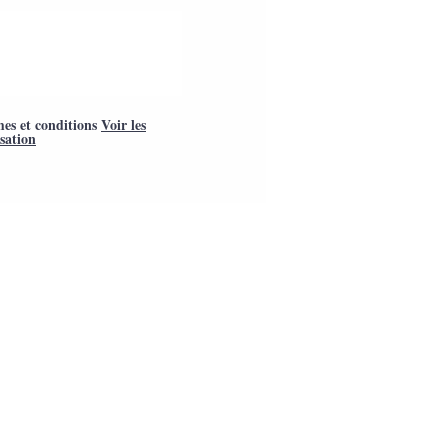
mes et conditions
Voir les
isation