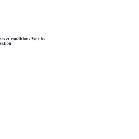
mes et conditions
Voir les
isation