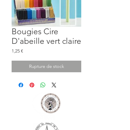
Bougies Cire
D'abeille vert claire
Prix
1,25 €
Rupture de stock