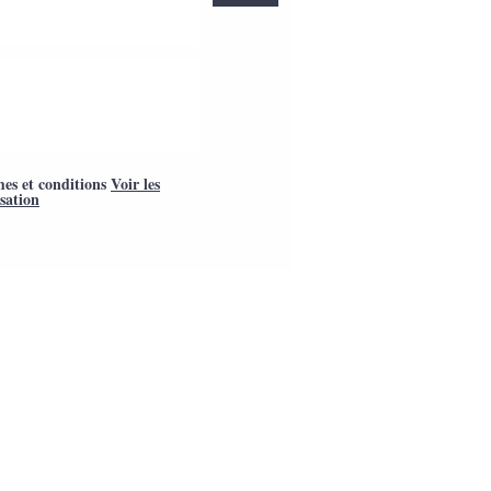
mes et conditions
Voir les
isation