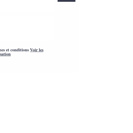
mes et conditions
Voir les
isation