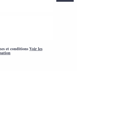
mes et conditions
Voir les
isation