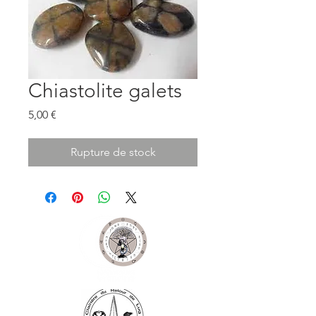
Chiastolite galets
Prix
5,00 €
Rupture de stock