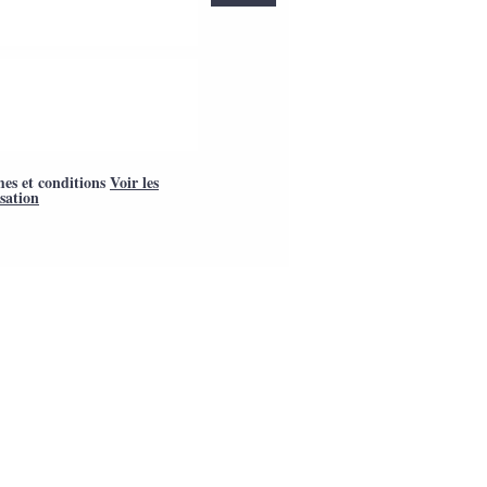
mes et conditions
Voir les
isation