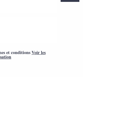
mes et conditions
Voir les
isation