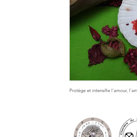
Protège et intensifie l'amour, l'am