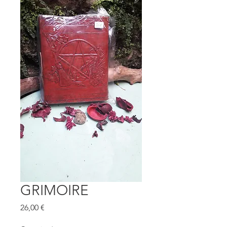
GRIMOIRE
Prix
26,00 €