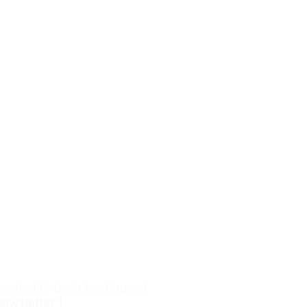
ctualité de la boutique et
Newsletter !