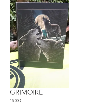
GRIMOIRE
Prix
15,00 €