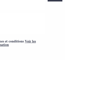
mes et conditions
Voir les
isation