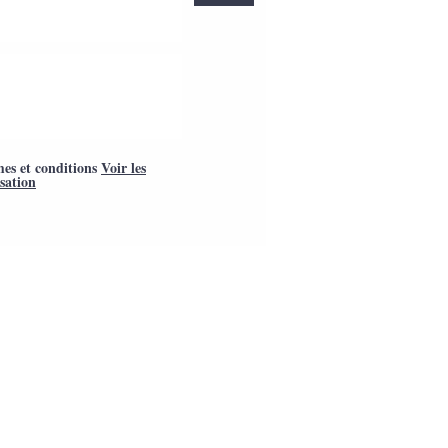
mes et conditions
Voir les
isation