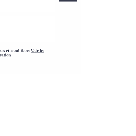
mes et conditions
Voir les
isation