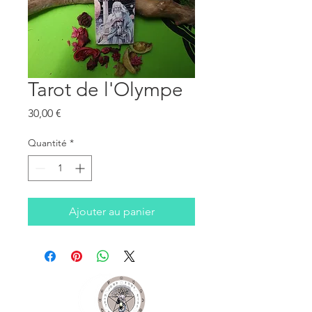
Tarot de l'Olympe
Prix
30,00 €
Quantité
*
Ajouter au panier