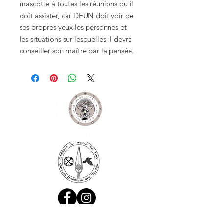
mascotte à toutes les réunions ou il 
doit assister, car DEUN doit voir de 
ses propres yeux les personnes et 
les situations sur lesquelles il devra 
conseiller son maître par la pensée.
Ne manquez aucune actualité de la