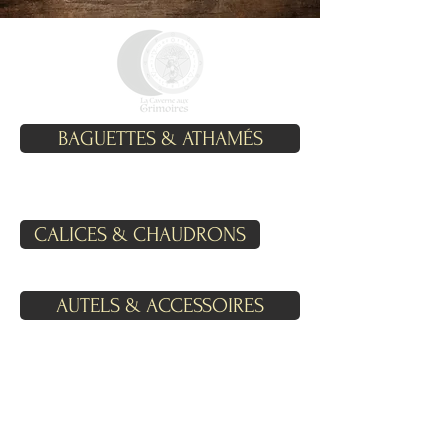
BAGUETTES & ATHAMÉS
CALICES & CHAUDRONS
AUTELS & ACCESSOIRES