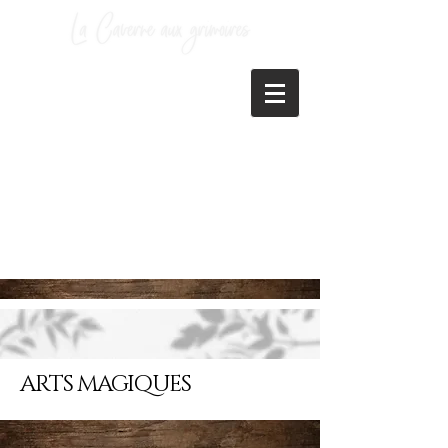
ARTS MAGIQUES