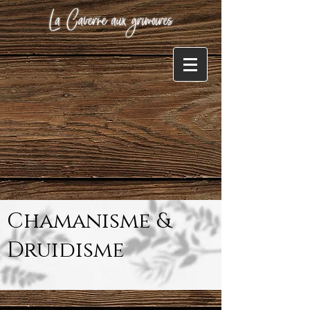
Chamanisme &
Druidisme