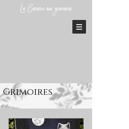
Grimoires