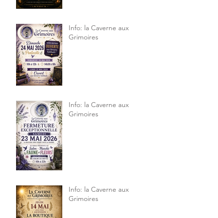
Info: la Caverne aux
Grimoires
Info: la Caverne aux
Grimoires
Info: la Caverne aux
Grimoires