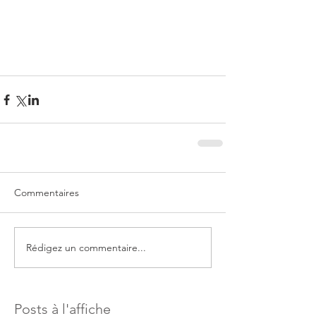
Commentaires
Rédigez un commentaire...
Posts à l'affiche