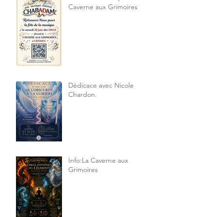
Caverne aux Grimoires
Dédicace avec Nicole
Chardon.
Info:La Caverne aux
Grimoires