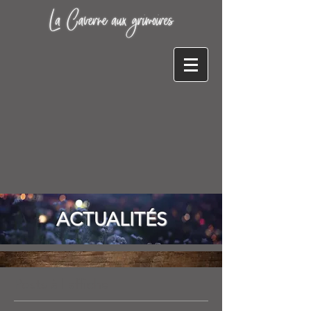
ACTUALITÉS
Posts à l'affiche