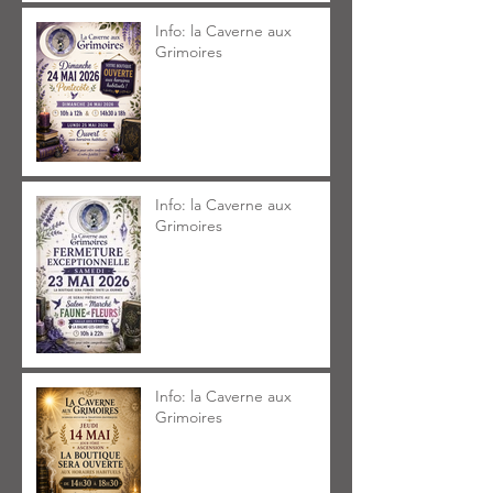
Info: la Caverne aux
Grimoires
Info: la Caverne aux
Grimoires
Info: la Caverne aux
Grimoires