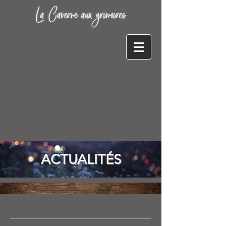
ACTUALITÉS
Posts à l'affiche