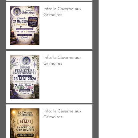
Info: la Caverne aux
Grimoires
Info: la Caverne aux
Grimoires
Info: la Caverne aux
Grimoires