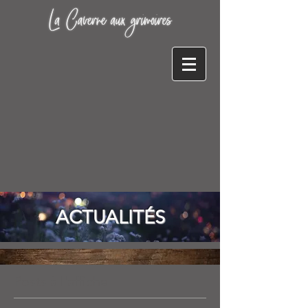
ACTUALITÉS
Posts à l'affiche