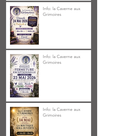
Info: la Caverne aux
Grimoires
Info: la Caverne aux
Grimoires
Info: la Caverne aux
Grimoires