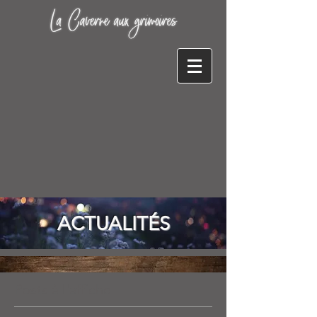
ACTUALITÉS
Posts à l'affiche