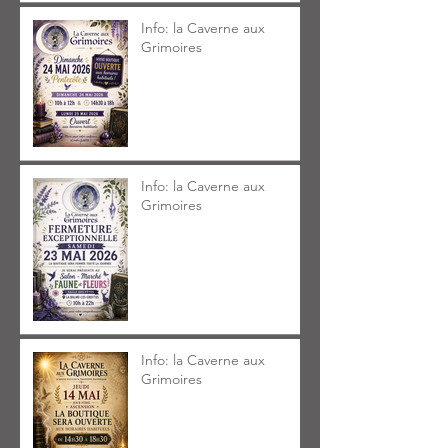
Info: la Caverne aux
Grimoires
Info: la Caverne aux
Grimoires
Info: la Caverne aux
Grimoires