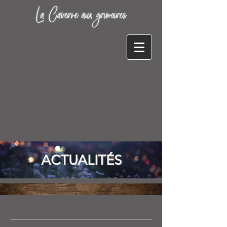
ACTUALITÉS
Posts à l'affiche