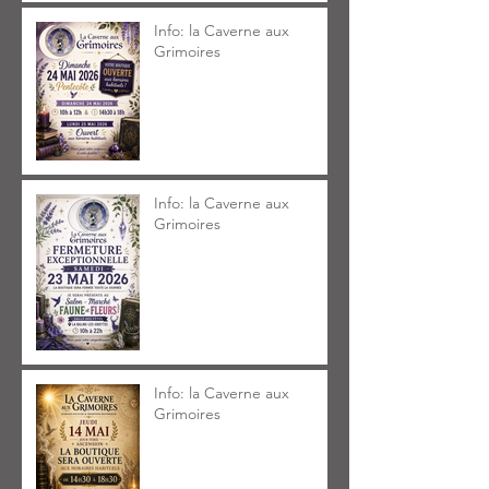
Info: la Caverne aux
Grimoires
Info: la Caverne aux
Grimoires
Info: la Caverne aux
Grimoires