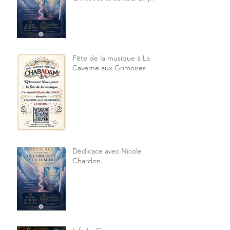
2026 14h à 18h30
Fête de la musique à La
Caverne aux Grimoires
Dédicace avec Nicole
Chardon.