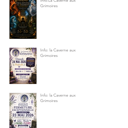
Info:La Caverne aux
Grimoires
Info: la Caverne aux
Grimoires
Info: la Caverne aux
Grimoires